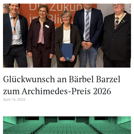
Glückwunsch an Bärbel Barzel
zum Archimedes-Preis 2026
April 16, 2026