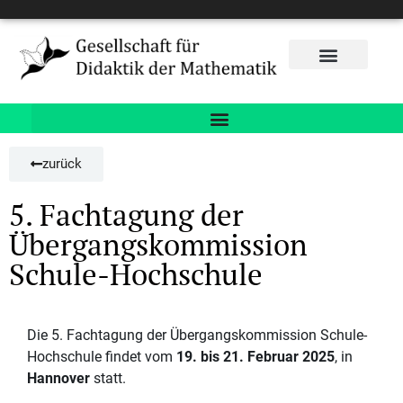
zurück
5. Fachtagung der
Übergangskommission
Schule-Hochschule
Die 5. Fachtagung der Übergangskommission Schule-
Hochschule findet vom
19. bis 21. Februar 2025
, in
Hannover
statt.