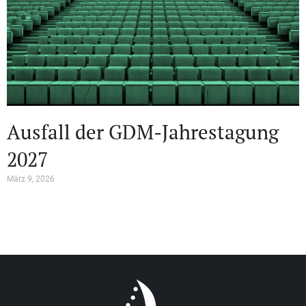
Ausfall der GDM-Jahrestagung
2027
März 9, 2026