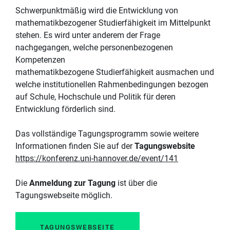
Schwerpunktmäßig wird die Entwicklung von
mathematikbezogener Studierfähigkeit im Mittelpunkt
stehen. Es wird unter anderem der Frage
nachgegangen, welche personenbezogenen
Kompetenzen
mathematikbezogene Studierfähigkeit ausmachen und
welche institutionellen Rahmenbedingungen bezogen
auf Schule, Hochschule und Politik für deren
Entwicklung förderlich sind.
Das vollständige Tagungsprogramm sowie weitere
Informationen finden Sie auf der
Tagungswebsite
https://konferenz.uni-hannover.de/event/141
Die
Anmeldung zur Tagung
ist über die
Tagungswebseite möglich.
TAGUNGSWEBSEITE