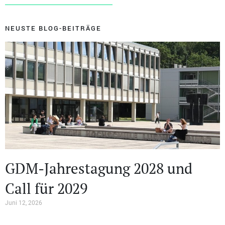
NEUSTE BLOG-BEITRÄGE
GDM-Jahrestagung 2028 und
Call für 2029
Juni 12, 2026