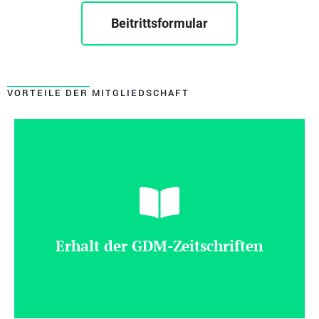
Beitrittsformular
VORTEILE DER MITGLIEDSCHAFT
Erhalt der GDM-Zeitschriften