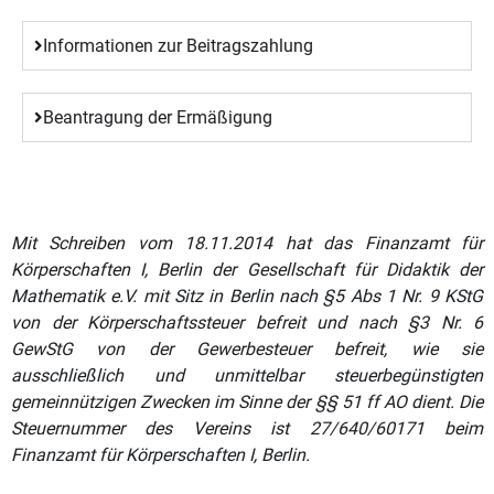
Informationen zur Beitragszahlung
Beantragung der Ermäßigung
Mit Schreiben vom 18.11.2014 hat das Finanzamt für
Körperschaften I, Berlin der Gesellschaft für Didaktik der
Mathematik e.V. mit Sitz in Berlin nach §5 Abs 1 Nr. 9 KStG
von der Körperschaftssteuer befreit und nach §3 Nr. 6
GewStG von der Gewerbesteuer befreit, wie sie
ausschließlich und unmittelbar steuerbegünstigten
gemeinnützigen Zwecken im Sinne der §§ 51 ff AO dient. Die
Steuernummer des Vereins ist 27/640/60171 beim
Finanzamt für Körperschaften I, Berlin.