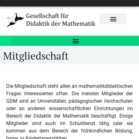
Mitgliedschaft
Die Mitgliedschaft steht allen an mathematikdidaktischen
Fragen Interessierten offen. Die meisten Mitglieder der
GDM sind an Universitäten, pädagogischen Hochschulen
oder an anderen wissenschaftlichen Einrichtungen im
Bereich der Didaktik der Mathematik beschäftigt. Einige
Mitglieder sind auch im Schuldienst tätig oder sie
kommen aus dem Bereich der frühkindlichen Bildung,
bspw. in Kindertagesstätten.