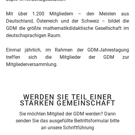
Mit über 1.200 Mitgliedern – den Meisten aus
Deutschland, Österreich und der Schweiz – bildet die
GDM die größte mathematikdidaktische Gesellschaft im
deutschsprachigen Raum.
Einmal jährlich, im Rahmen der GDM-Jahrestagung
treffen sich die Mitglieder der GDM zur
Mitgliederversammlung.
WERDEN SIE TEIL EINER
STARKEN GEMEINSCHAFT
Sie möchten Mitglied der GDM werden? Dann
senden Sie das ausgefüllte Beitrittsformular bitte
an unsere Schriftführung