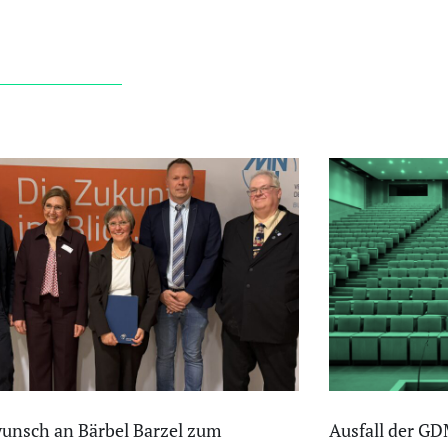
unsch an Bärbel Barzel zum
Ausfall der G