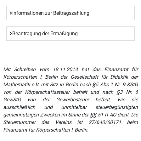
Informationen zur Beitragszahlung
Beantragung der Ermäßigung
Mit Schreiben vom 18.11.2014 hat das Finanzamt für
Körperschaften I, Berlin der Gesellschaft für Didaktik der
Mathematik e.V. mit Sitz in Berlin nach §5 Abs 1 Nr. 9 KStG
von der Körperschaftssteuer befreit und nach §3 Nr. 6
GewStG von der Gewerbesteuer befreit, wie sie
ausschließlich und unmittelbar steuerbegünstigten
gemeinnützigen Zwecken im Sinne der §§ 51 ff AO dient. Die
Steuernummer des Vereins ist 27/640/60171 beim
Finanzamt für Körperschaften I, Berlin.