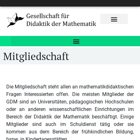
Mitgliedschaft
Die Mitgliedschaft steht allen an mathematikdidaktischen
Fragen Interessierten offen. Die meisten Mitglieder der
GDM sind an Universitäten, pädagogischen Hochschulen
oder an anderen wissenschaftlichen Einrichtungen im
Bereich der Didaktik der Mathematik beschäftigt. Einige
Mitglieder sind auch im Schuldienst tätig oder sie
kommen aus dem Bereich der frühkindlichen Bildung,
bspw. in Kindertagesstätten.