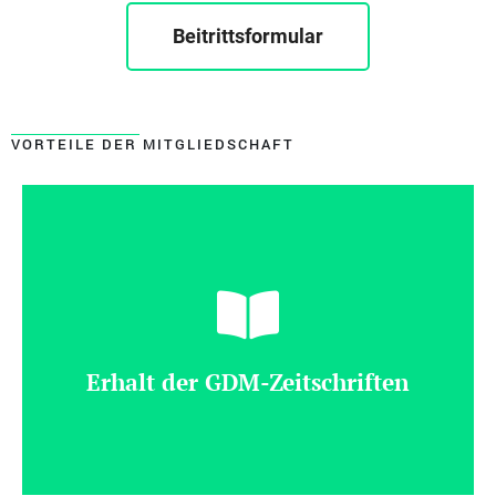
Beitrittsformular
VORTEILE DER MITGLIEDSCHAFT
Erhalt der GDM-Zeitschriften