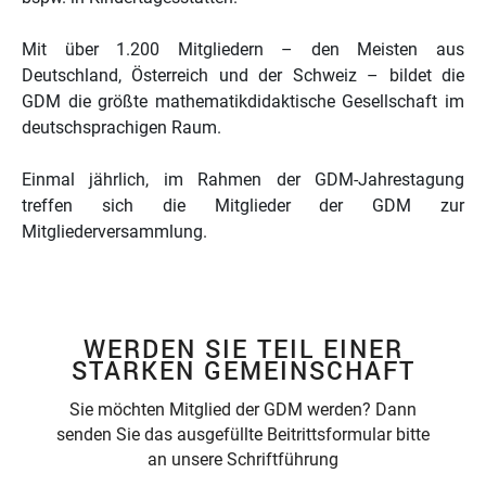
Mit über 1.200 Mitgliedern – den Meisten aus
Deutschland, Österreich und der Schweiz – bildet die
GDM die größte mathematikdidaktische Gesellschaft im
deutschsprachigen Raum.
Einmal jährlich, im Rahmen der GDM-Jahrestagung
treffen sich die Mitglieder der GDM zur
Mitgliederversammlung.
WERDEN SIE TEIL EINER
STARKEN GEMEINSCHAFT
Sie möchten Mitglied der GDM werden? Dann
senden Sie das ausgefüllte Beitrittsformular bitte
an unsere Schriftführung