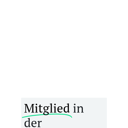
Mitglied
in
der