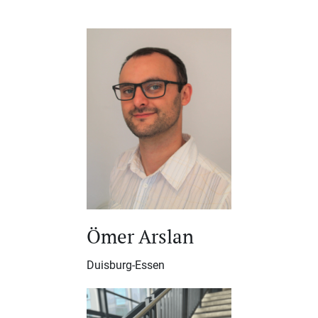
Ömer Arslan
Duisburg-Essen