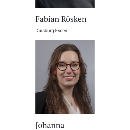
Fabian Rösken
Duisburg-Essen
Johanna