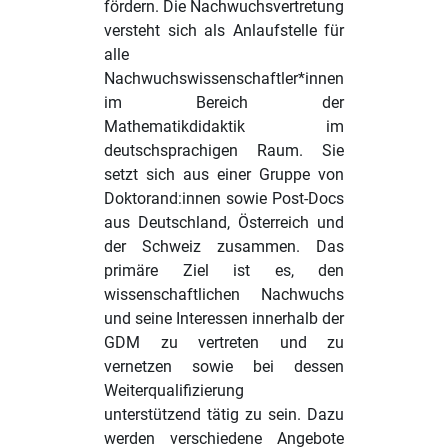
fördern. Die Nachwuchsvertretung
versteht sich als Anlaufstelle für
alle
Nachwuchswissenschaftler*innen
im Bereich der
Mathematikdidaktik im
deutschsprachigen Raum. Sie
setzt sich aus einer Gruppe von
Doktorand:innen sowie Post-Docs
aus Deutschland, Österreich und
der Schweiz zusammen. Das
primäre Ziel ist es, den
wissenschaftlichen Nachwuchs
und seine Interessen innerhalb der
GDM zu vertreten und zu
vernetzen sowie bei dessen
Weiterqualifizierung
unterstützend tätig zu sein. Dazu
werden verschiedene Angebote