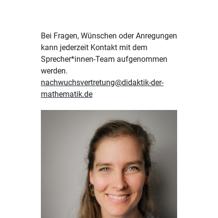
Bei Fragen, Wünschen oder Anregungen
kann jederzeit Kontakt mit dem
Sprecher*innen-Team aufgenommen
werden.
nachwuchsvertretung@didaktik-der-
mathematik.de