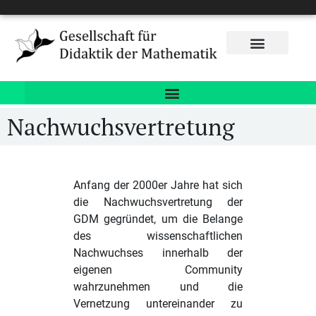
Nachwuchsvertretung
Anfang der 2000er Jahre hat sich
die Nachwuchsvertretung der
GDM gegründet, um die Belange
des wissenschaftlichen
Nachwuchses innerhalb der
eigenen Community
wahrzunehmen und die
Vernetzung untereinander zu