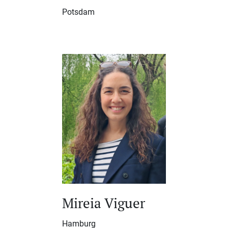
Potsdam
Mireia Viguer
Hamburg