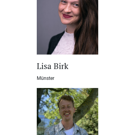
Lisa Birk
Münster