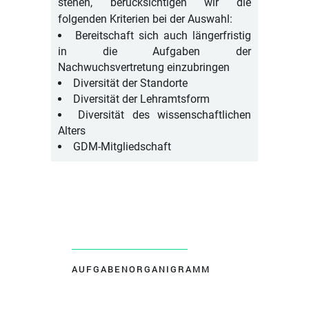
stehen, berücksichtigen wir die
folgenden Kriterien bei der Auswahl:
Bereitschaft sich auch längerfristig
in die Aufgaben der
Nachwuchsvertretung einzubringen
Diversität der Standorte
Diversität der Lehramtsform
Diversität des wissenschaftlichen
Alters
GDM-Mitgliedschaft
AUFGABENORGANIGRAMM