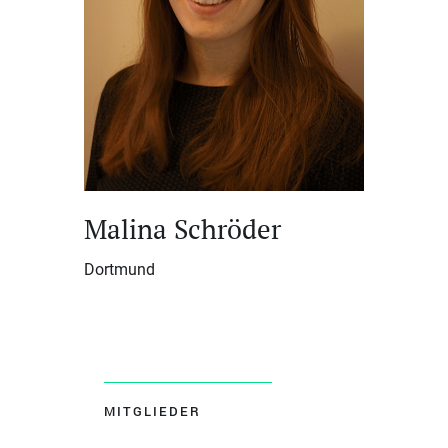
Malina Schröder
Dortmund
MITGLIEDER