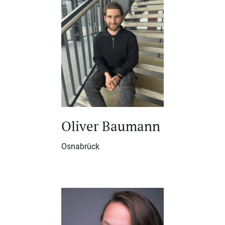
Oliver Baumann
Osnabrück