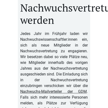
Nachwuchsvertret
werden
Jedes Jahr im Frühjahr laden wir
Nachwuchswissenschaftler:innen ein,
sich als neue Mitglieder in der
Nachwuchsvertretung zu engagieren.
Wir besetzen dabei so viele Plätze neu,
wie Mitglieder innerhalb des vorigen
Jahres aus der Nachwuchsvertretung
ausgeschieden sind. Die Einladung sich
in der Nachwuchsvertretung
einzubringen verschicken wir über die
Nachwuchs-Mailverteiler der GDM
.
Falls sich mehr interessierte Personen
melden, als Plätze zur Verfügung