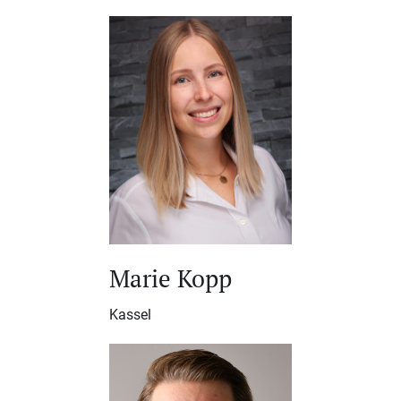
Marie Kopp
Kassel