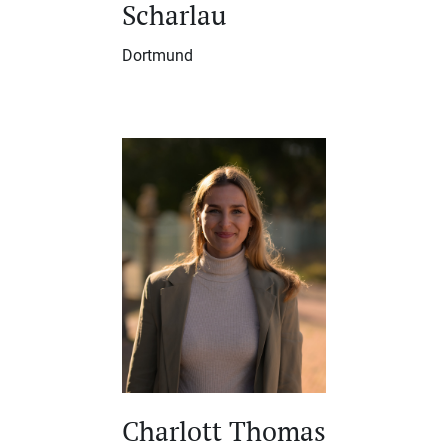
Scharlau
Dortmund
Charlott Thomas