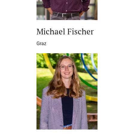
Michael Fischer
Graz