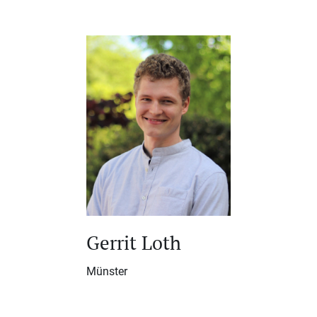
Gerrit Loth
Münster