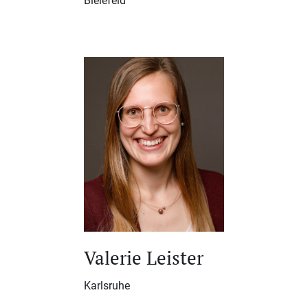
Bielefeld
Valerie Leister
Karlsruhe