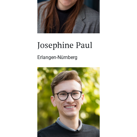
Josephine Paul
Erlangen-Nürnberg