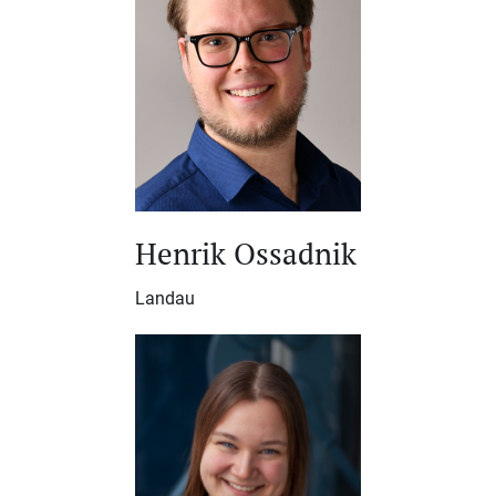
Henrik Ossadnik
Landau