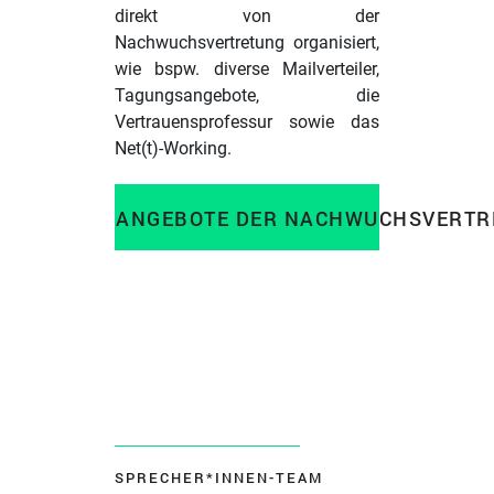
direkt von der
Nachwuchsvertretung organisiert,
wie bspw. diverse Mailverteiler,
Tagungsangebote, die
Vertrauensprofessur sowie das
Net(t)-Working.
ANGEBOTE DER NACHWUCHSVERTR
SPRECHER*INNEN-TEAM