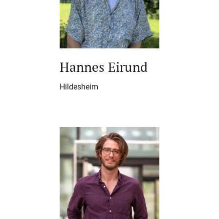
Hannes Eirund
Hildesheim