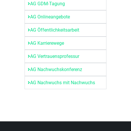
AG GDM-Tagung
AG Onlineangebote
AG Öffentlichkeitsarbeit
AG Karrierewege
AG Vertrauensprofessur
AG Nachwuchskonferenz
AG Nachwuchs mit Nachwuchs