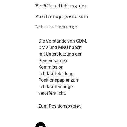
Veröffentlichung des
Positionspapiers zum
Lehrkräftemangel
Die Vorstände von GDM,
DMV und MNU haben
mit Unterstützung der
Gemeinsamen
Kommission
Lehrkräftebildung
Positionspapier zum
Lehrkräftemangel
veröffentlicht.
Zum
Positionspapier
.