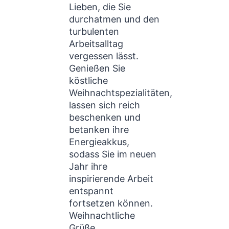
Lieben, die Sie
durchatmen und den
turbulenten
Arbeitsalltag
vergessen lässt.
Genießen Sie
köstliche
Weihnachtspezialitäten,
lassen sich reich
beschenken und
betanken ihre
Energieakkus,
sodass Sie im neuen
Jahr ihre
inspirierende Arbeit
entspannt
fortsetzen können.
Weihnachtliche
Grüße,