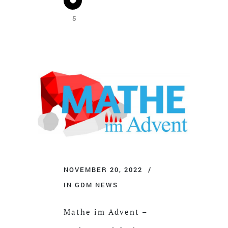
5
NOVEMBER 20, 2022
IN
GDM NEWS
Mathe im Advent –