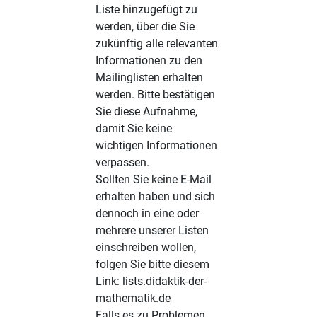
Liste hinzugefügt zu
werden, über die Sie
zukünftig alle relevanten
Informationen zu den
Mailinglisten erhalten
werden. Bitte bestätigen
Sie diese Aufnahme,
damit Sie keine
wichtigen Informationen
verpassen.
Sollten Sie keine E-Mail
erhalten haben und sich
dennoch in eine oder
mehrere unserer Listen
einschreiben wollen,
folgen Sie bitte diesem
Link:
lists.didaktik-der-
mathematik.de
Falls es zu Problemen