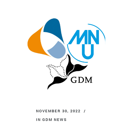
NOVEMBER 30, 2022
IN
GDM NEWS