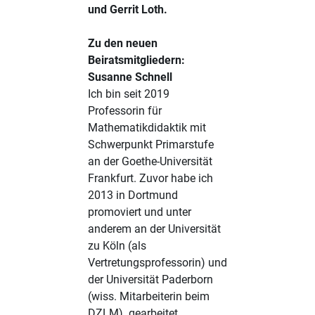
und Gerrit Loth.
Zu den neuen
Beiratsmitgliedern:
Susanne Schnell
Ich bin seit 2019
Professorin für
Mathematikdidaktik mit
Schwerpunkt Primarstufe
an der Goethe-Universität
Frankfurt. Zuvor habe ich
2013 in Dortmund
promoviert und unter
anderem an der Universität
zu Köln (als
Vertretungsprofessorin) und
der Universität Paderborn
(wiss. Mitarbeiterin beim
DZLM) gearbeitet.