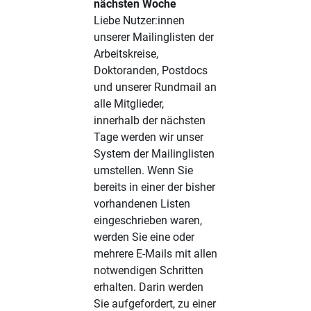
nächsten Woche
Liebe Nutzer:innen
unserer Mailinglisten der
Arbeitskreise,
Doktoranden, Postdocs
und unserer Rundmail an
alle Mitglieder,
innerhalb der nächsten
Tage werden wir unser
System der Mailinglisten
umstellen. Wenn Sie
bereits in einer der bisher
vorhandenen Listen
eingeschrieben waren,
werden Sie eine oder
mehrere E-Mails mit allen
notwendigen Schritten
erhalten. Darin werden
Sie aufgefordert, zu einer