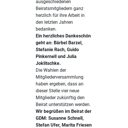
ausgeschiedenen
Beiratsmitgliedern ganz
herzlich für ihre Arbeit in
den letzten Jahren
bedanken.
Ein herzliches Dankeschön
geht an: Bärbel Barzel,
Stefanie Rach, Guido
Pinkernell und Julia
Joklitschke.
Die Wahlen der
Mitgliederversammlung
haben ergeben, dass an
dieser Stelle vier neue
Mitglieder zukünftig den
Beirat unterstützen werden.
Wir begrüßen im Beirat der
GDM: Susanne Schnell,
Stefan Ufer, Marita Friesen