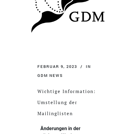
FEBRUAR 9, 2023
IN
GDM NEWS
Wichtige Information:
Umstellung der
Mailinglisten
Änderungen in der