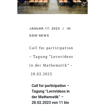
JANUAR 17, 2023
IN
GDM NEWS
Call for participation
– Tagung “Lernvideos
in der Mathematik” –
28.02.2023
Call for participation –
Tagung “Lernvideos in
der Mathematik” –
28.02.2023 von 11 bis