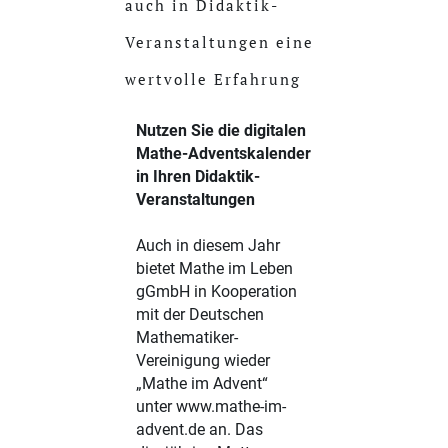
auch in Didaktik-
Veranstaltungen eine
wertvolle Erfahrung
Nutzen Sie die digitalen
Mathe-Adventskalender
in Ihren Didaktik-
Veranstaltungen
Auch in diesem Jahr
bietet Mathe im Leben
gGmbH in Kooperation
mit der Deutschen
Mathematiker-
Vereinigung wieder
„Mathe im Advent“
unter
www.mathe-im-
advent.de
an. Das