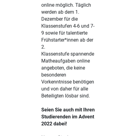
online möglich. Täglich
werden ab dem 1.
Dezember für die
Klassenstufen 4-6 und 7-
9 sowie für talentierte
Frühstarter*innen ab der
2.
Klassenstufe
spannende
Matheaufgaben online
angeboten, die keine
besonderen
Vorkenntnisse benötigen
und von daher für alle
Beteiligten lösbar sind.
Seien Sie auch mit Ihren
Studierenden im Advent
2022 dabei!