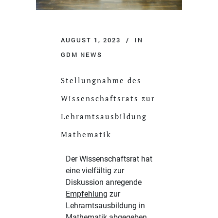
AUGUST 1, 2023
IN
GDM NEWS
Stellungnahme des
Wissenschaftsrats zur
Lehramtsausbildung
Mathematik
Der Wissenschaftsrat hat
eine vielfältig zur
Diskussion anregende
Empfehlung
zur
Lehramtsausbildung in
Mathematik abgegeben.