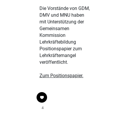
Die Vorstände von GDM,
DMV und MNU haben
mit Unterstützung der
Gemeinsamen
Kommission
Lehrkräftebildung
Positionspapier zum
Lehrkräftemangel
veröffentlicht.
Zum
Positionspapier
.
4