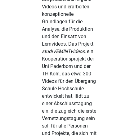
Videos und erarbeiten
konzeptionelle
Grundlagen für die
Analyse, die Produktion
und den Einsatz von
Lernvideos. Das Projekt
studiVEMINTvideos
, ein
Kooperationsprojekt der
Uni Paderborn und der
TH Köln, das etwa 300
Videos für den Übergang
Schule-Hochschule
entwickelt hat, lädt zu
einer Abschlusstagung
ein, die zugleich die erste
Vernetzungstagung sein
soll für alle Personen
und Projekte, die sich mit