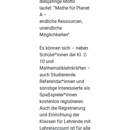
diesjährige Motto
lautet: “Mathe für Planet
A –
endliche Ressourcen,
unendliche
Möglichkeiten“.
Es können sich – neben
Schüler*innen der Kl. 2-
10 und
Mathematiklehrkräften –
auch Studierende,
Referendar*innen und
sonstige Interessierte als
Spaßspieler*innen
kostenlos registrieren.
Auch die Registrierung
und Einrichtung der
Klassen für Lehrende mit
Lehreraccount ist für alle