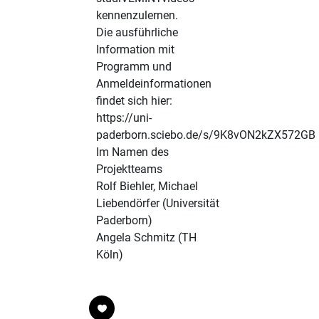
kennenzulernen.
Die ausführliche
Information mit
Programm und
Anmeldeinformationen
findet sich hier:
https://uni-
paderborn.sciebo.de/s/9K8vON2kZX572GB
Im Namen des
Projektteams
Rolf Biehler, Michael
Liebendörfer (Universität
Paderborn)
Angela Schmitz (TH
Köln)