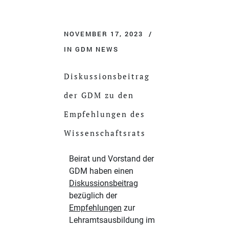
NOVEMBER 17, 2023
IN
GDM NEWS
Diskussionsbeitrag
der GDM zu den
Empfehlungen des
Wissenschaftsrats
Beirat und Vorstand der
GDM haben einen
Diskussionsbeitrag
bezüglich der
Empfehlungen
zur
Lehramtsausbildung im