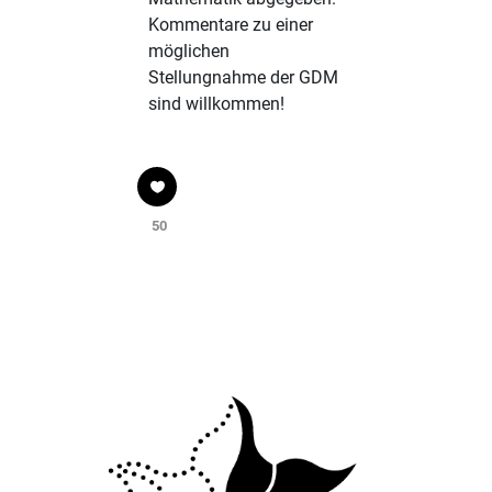
Kommentare zu einer
möglichen
Stellungnahme der GDM
sind willkommen!
50