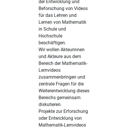
der Entwicklung und
Beforschung von Videos
für das Lehren und
Lernen von Mathematik
in Schule und
Hochschule
beschäftigen.
Wir wollen Akteurinnen
und Akteure aus dem
Bereich der Mathematik-
Lernvideos
zusammenbringen und
zentrale Fragen für die
Weiterentwicklung dieses
Bereichs gemeinsam
diskutieren.
Projekte zur Erforschung
oder Entwicklung von
Mathematik-Lernvideos