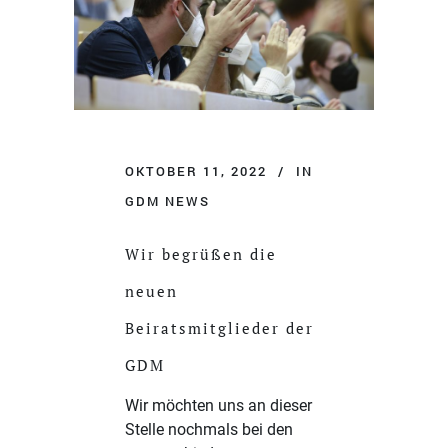
OKTOBER 11, 2022
IN
GDM NEWS
Wir begrüßen die
neuen
Beiratsmitglieder der
GDM
Wir möchten uns an dieser
Stelle nochmals bei den