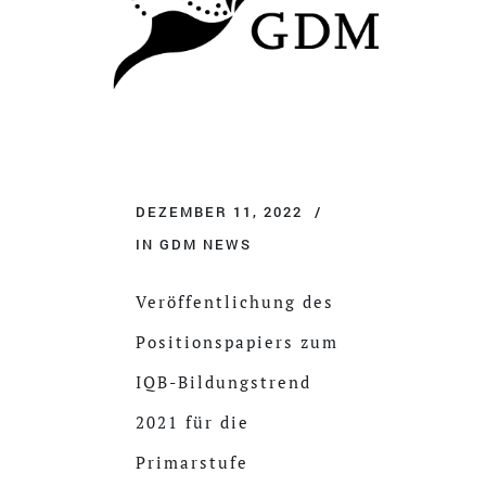
DEZEMBER 11, 2022
IN
GDM NEWS
Veröffentlichung des
Positionspapiers zum
IQB-Bildungstrend
2021 für die
Primarstufe