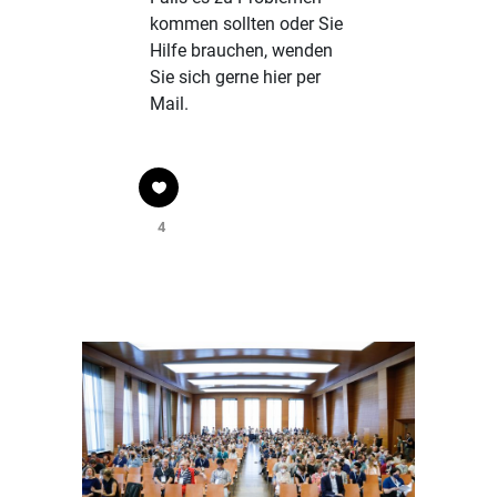
kommen sollten oder Sie
Hilfe brauchen, wenden
Sie sich gerne
hier
per
Mail.
4