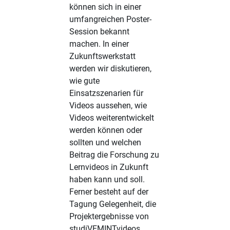
können sich in einer
umfangreichen Poster-
Session bekannt
machen. In einer
Zukunftswerkstatt
werden wir diskutieren,
wie gute
Einsatzszenarien für
Videos aussehen, wie
Videos weiterentwickelt
werden können oder
sollten und welchen
Beitrag die Forschung zu
Lernvideos in Zukunft
haben kann und soll.
Ferner besteht auf der
Tagung Gelegenheit, die
Projektergebnisse von
studiVEMINTvideos