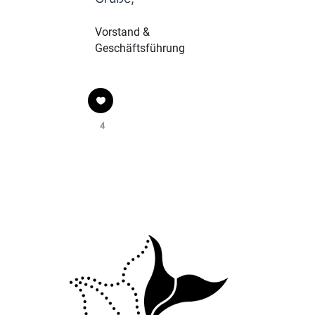
Vorstand &
Geschäftsführung
4