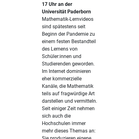
17 Uhr an der
Universität Paderborn
Mathematik-Lernvideos
sind spätestens seit
Beginn der Pandemie zu
einem festen Bestandteil
des Lernens von
Schüler:innen und
Studierenden geworden.
Im Internet dominieren
eher kommerzielle
Kanäle, die Mathematik
teils auf fragwürdige Art
darstellen und vermitteln.
Seit einiger Zeit nehmen
sich auch die
Hochschulen immer
mehr dieses Themas an:
Sie produzieren eigene