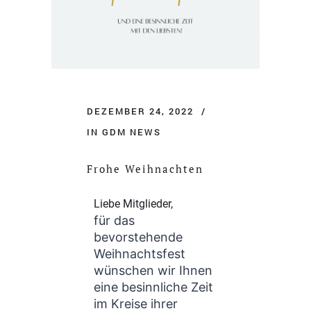
DEZEMBER 24, 2022
IN
GDM NEWS
Frohe Weihnachten
Liebe Mitglieder,
für das
bevorstehende
Weihnachtsfest
wünschen wir Ihnen
eine besinnliche Zeit
im Kreise ihrer